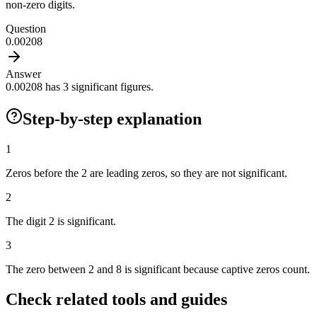
non-zero digits.
Question
0.00208
Answer
0.00208 has 3 significant figures.
Step-by-step explanation
1
Zeros before the 2 are leading zeros, so they are not significant.
2
The digit 2 is significant.
3
The zero between 2 and 8 is significant because captive zeros count.
Check related tools and guides