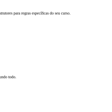
strutores para regras específicas do seu curso.
mundo todo.