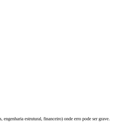
, engenharia estrutural, financeiro) onde erro pode ser grave.