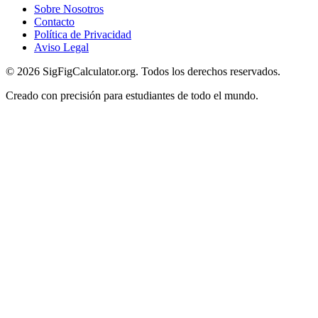
Sobre Nosotros
Contacto
Política de Privacidad
Aviso Legal
© 2026 SigFigCalculator.org. Todos los derechos reservados.
Creado con precisión para estudiantes de todo el mundo.