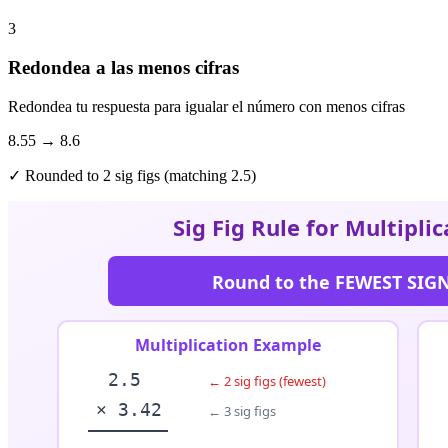
3
Redondea a las menos cifras
Redondea tu respuesta para igualar el número con menos cifras
8.55 → 8.6
✓ Rounded to 2 sig figs (matching 2.5)