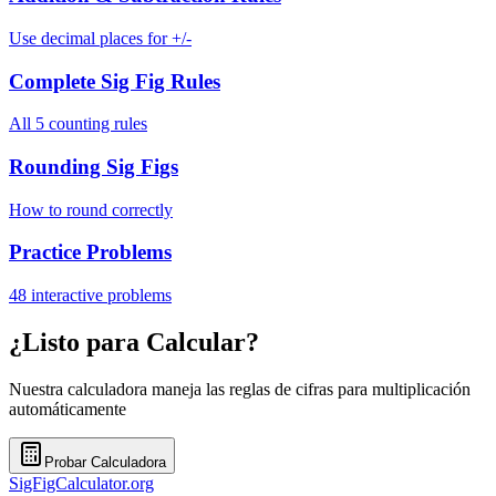
Use decimal places for +/-
Complete Sig Fig Rules
All 5 counting rules
Rounding Sig Figs
How to round correctly
Practice Problems
48 interactive problems
¿Listo para Calcular?
Nuestra calculadora maneja las reglas de cifras para multiplicación
automáticamente
Probar Calculadora
SigFigCalculator.org