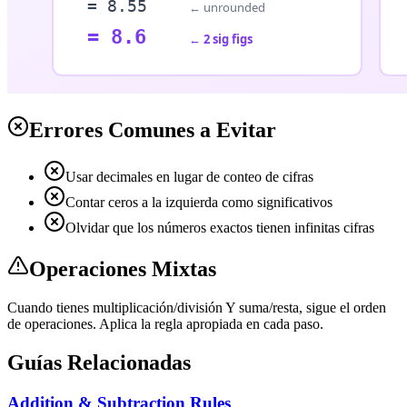
Errores Comunes a Evitar
Usar decimales en lugar de conteo de cifras
Contar ceros a la izquierda como significativos
Olvidar que los números exactos tienen infinitas cifras
Operaciones Mixtas
Cuando tienes multiplicación/división Y suma/resta, sigue el orden
de operaciones. Aplica la regla apropiada en cada paso.
Guías Relacionadas
Addition & Subtraction Rules