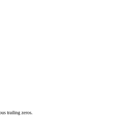
us trailing zeros.